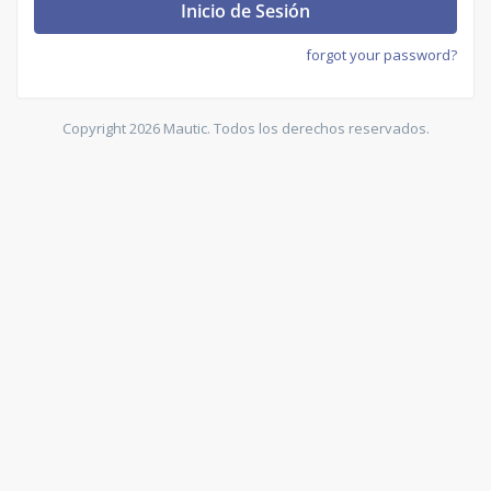
Inicio de Sesión
forgot your password?
Copyright 2026 Mautic. Todos los derechos reservados.