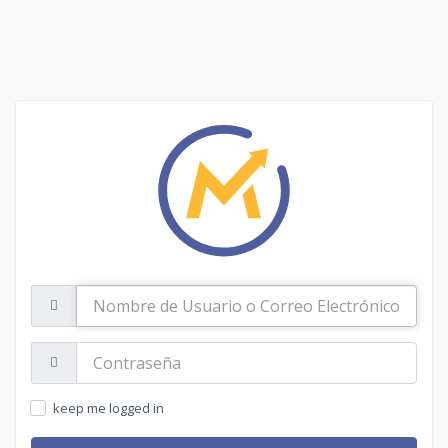
Nombre
de
Usuario
o
Contraseña:
Correo
Electrónico
keep me logged in